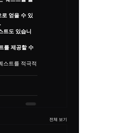
로 얻을 수 있
.
퀘스트도 있습니
트를 제공할 수 
 퀘스트를 적극적
전체 보기