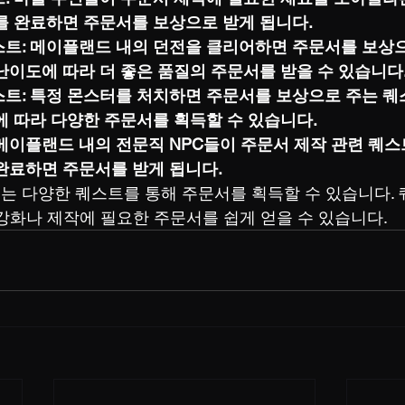
를 완료하면 주문서를 보상으로 받게 됩니다.
스트: 메이플랜드 내의 던전을 클리어하면 주문서를 보상으
난이도에 따라 더 좋은 품질의 주문서를 받을 수 있습니다
스트: 특정 몬스터를 처치하면 주문서를 보상으로 주는 
에 따라 다양한 주문서를 획득할 수 있습니다.
메이플랜드 내의 전문직 NPC들이 주문서 제작 관련 퀘스
 완료하면 주문서를 받게 됩니다.
 다양한 퀘스트를 통해 주문서를 획득할 수 있습니다.
강화나 제작에 필요한 주문서를 쉽게 얻을 수 있습니다.