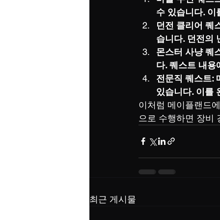
수 있습니다. 이
던전 클리어 퀘
습니다. 던전의 
몬스터 사냥 퀘
다. 퀘스트 내용
전문직 퀘스트: 
있습니다. 이를
이처럼 메이플랜드에는
으로 수행하면 장비 
최근 게시물