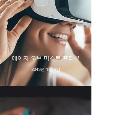
에이지 오브 미스트 프리뷰
2043년 1월 4일