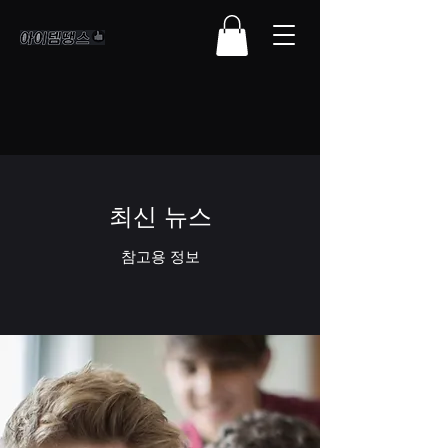
최신 뉴스
참고용 정보