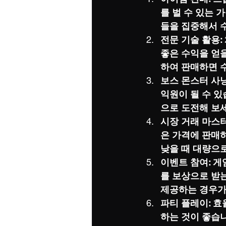
를 벌 수 있는 
들을 집중해서 
전문 기술 활용:
좋은 수익을 얻
하여 판매하면 
보스 몬스터 사
익원이 될 수 
으로 도전해 보
시장 거래 마스
은 가격에 판매하
낮을 때 대량으
이벤트 참여: 
를 보상으로 받
제공하는 경우가
파티 플레이: 
하는 것이 좋습니