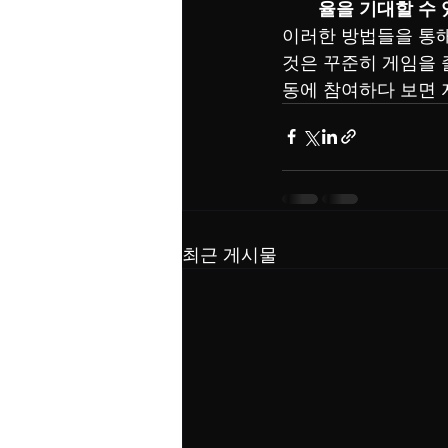
율을 기대할 수 
이러한 방법들을 통해
것은 꾸준히 게임을 
동에 참여하다 보면 
최근 게시물