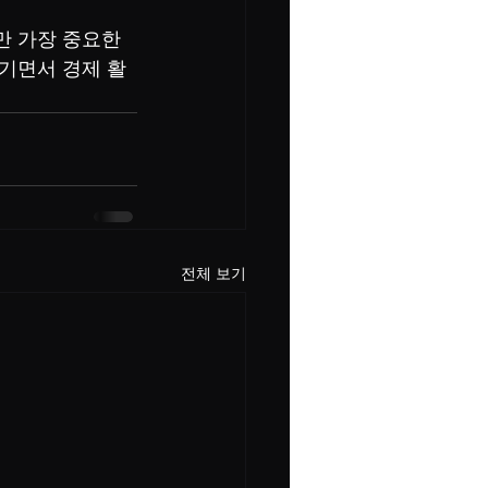
 가장 중요한 
기면서 경제 활
전체 보기