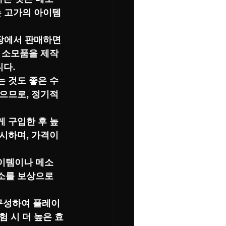
는 고가의 아이템
장에서 판매하면 
는 소모품을 제작
니다.
는 것도 좋은 수
높으므로, 정기적
게 구입한 후 높
시하며, 가격이 
아이템이나 메소
소를 보상으로 
구성하여 플레이
 시 더 높은 효