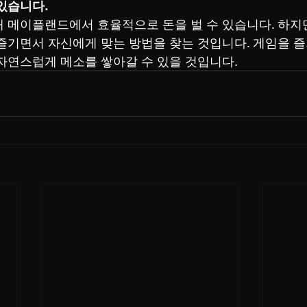
있습니다.
 메이플랜드에서 효율적으로 돈을 벌 수 있습니다. 하지만
즐기면서 자신에게 맞는 방법을 찾는 것입니다. 게임을 즐
자연스럽게 메소를 쌓아갈 수 있을 것입니다.