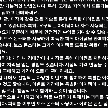
가장 기본적인 방법입니다. 특히, 고레벨 지역에서 드롭되
수집하고 판매하세요.
 채광, 제작과 같은 전문 기술을 통해 획득한 아이템을 시
을 수 있습니다. 특히, 요구되는 아이템이나 자주 사용되
수요가 꾸준하기 때문에 안정적인 수익을 기대할 수 있습
냥: 보스 몬스터를 사냥하여 획득한 희귀 아이템을 판매하
있습니다. 보스 몬스터는 고가의 아이템을 드롭할 확률이 
세요.
터하기: 게임 내 경매장이나 시장을 통해 아이템을 저렴하
여 차익을 얻는 방법도 있습니다. 시장의 가격 변동을 주
로 구매하고 가격이 오를 때 판매하세요.
게임 내에서 진행되는 다양한 이벤트에 참여하여 특별한 
는 것도 좋습니다. 이벤트 기간에는 특별한 아이템이나 메
 많으니, 활동적으로 참여하는 것이 좋습니다.
효율적으로 사냥하고 아이템을 수집하기 위해서는 파티를 
다. 파티를 이루면 보스 몬스터 사냥이나 어려운 던전 탐험