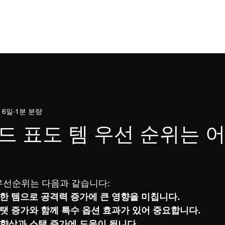
홈
소개
소식
이용규칙
쇼핑
블로
 6일
1분 분량
 표도 템 우선 순위는 
우선순위는 다음과 같습니다:
요한 템으로 공격력 증가에 큰 영향을 미칩니다.
스탯 증가와 함께 특수 옵션 효과가 있어 중요합니다.
 향상과 스탯 증가에 도움이 됩니다.