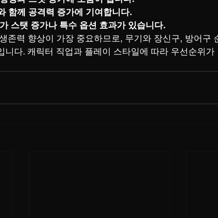
와 함께 공격력 증가에 기여합니다.
추가 스탯 증가나 특수 옵션 효과가 있습니다.
 생존력 향상이 가장 중요하므로, 무기와 장신구, 방어구
입니다. 캐릭터 직업과 플레이 스타일에 따라 우선순위가 