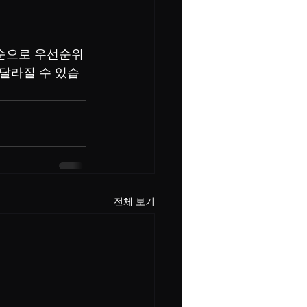
 순으로 우선순위
달라질 수 있습
전체 보기