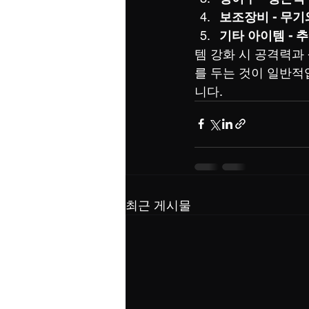
보조장비 - 무기
기타 아이템 - 
템 강화 시 공격력과
를 두는 것이 일반적
니다.
최근 게시물