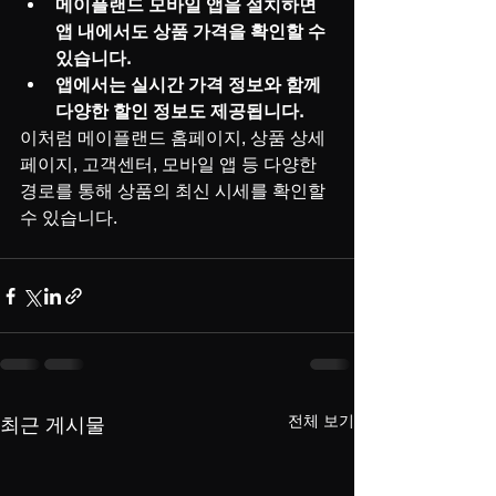
메이플랜드 모바일 앱을 설치하면 
앱 내에서도 상품 가격을 확인할 수 
있습니다.
앱에서는 실시간 가격 정보와 함께 
다양한 할인 정보도 제공됩니다.
이처럼 메이플랜드 홈페이지, 상품 상세
페이지, 고객센터, 모바일 앱 등 다양한 
경로를 통해 상품의 최신 시세를 확인할 
수 있습니다.
전체 보기
최근 게시물