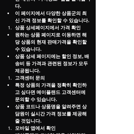
다.
이 페이지에서 다양한 상품군의 최
신 가격 정보를 확인할 수 있습니다.
상품 상세페이지에서 가격 확인
원하는 상품 페이지로 이동하면 해
당 상품의 현재 판매가격을 확인할 
수 있습니다.
상품 상세 페이지에는 할인 정보, 배
송비 등 가격과 관련된 정보가 모두 
제공됩니다.
고객센터 문의
특정 상품의 가격을 정확히 확인하
고 싶다면 메이플랜드 고객센터에 
문의할 수 있습니다.
상품 코드나 상품명을 알려주면 상
담원이 실시간 가격 정보를 제공해 
줄 것입니다.
모바일 앱에서 확인