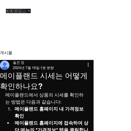
게시물
솔건 장
2024년 7월 16일
1분 분량
메이플랜드 시세는 어떻게
확인하나요?
메이플랜드에서 상품의 시세를 확인하
는 방법은 다음과 같습니다:
메이플랜드 홈페이지 내 가격정보 
확인
메이플랜드 홈페이지에 접속하여 상
단 메뉴의 "가격정보" 탭을 클릭합니