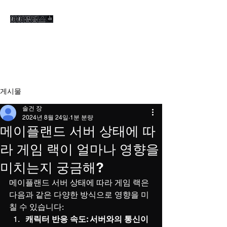
게시물
솔건 장
2024년 8월 24일
1분 분량
메이플랜드 서버 상태에 따
라 게임 랙이 얼마나 영향을
미치는지 궁금해?
메이플랜드 서버 상태에 따라 게임 랙은 
다음과 같은 다양한 방식으로 영향을 미
칠 수 있습니다:
캐릭터 반응 속도: 서버와의 통신이 