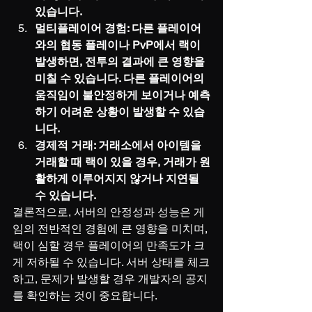
있습니다.
멀티플레이어 경험: 다른 플레이어
와의 협동 플레이나 PvP에서 랙이 
발생하면, 전투의 결과에 큰 영향을 
미칠 수 있습니다. 다른 플레이어의 
움직임이 불안정하게 보이거나 예측
하기 어려운 상황이 발생할 수 있습
니다.
경제적 거래: 거래소에서 아이템을 
거래할 때 랙이 있을 경우, 거래가 원
활하게 이루어지지 않거나 지연될 
수 있습니다.
결론적으로, 서버의 안정성과 성능은 게
임의 전반적인 경험에 큰 영향을 미치며, 
랙이 심할 경우 플레이어의 만족도가 크
게 저하될 수 있습니다. 서버 상태를 체크
하고, 문제가 발생할 경우 개발자의 공지
를 확인하는 것이 중요합니다.