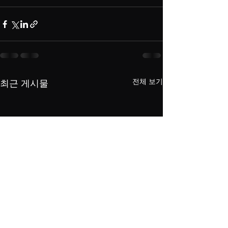
전체 보기
최근 게시물