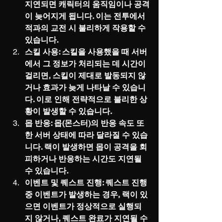
지연되면 캐릭터의 움직임이나 공격
이 늦어지게 됩니다. 이는 전투에서 
적과의 교전 시 불리하게 작용할 수 
있습니다.
스킬 사용: 스킬을 사용했을 때 서버
에서 그 정보가 처리되는 데 시간이 
걸리면, 스킬이 제대로 발동되지 않
거나 효과가 늦게 나타날 수 있습니
다. 이로 인해 전략적으로 불리한 상
황이 발생할 수 있습니다.
몹 반응: 몹(몬스터)의 반응 속도 또
한 서버 상태에 따라 달라질 수 있습
니다. 랙이 발생하면 몹이 공격을 회
피하거나 반응하는 시간도 지연될 
수 있습니다.
이벤트 및 퀘스트 진행: 퀘스트 진행 
중 이벤트가 발생하는 경우, 랙이 있
으면 이벤트가 정상적으로 실행되
지 않거나, 퀘스트 완료가 지연될 수 