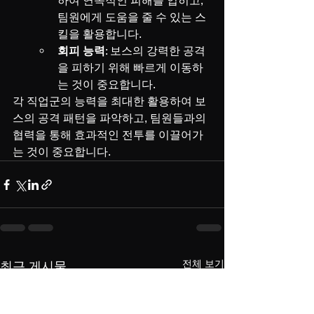
하여 연속적인 피해를 입히고, 
팀원에게 도움을 줄 수 있는 스
킬을 활용합니다.
회피 능력
: 보스의 강력한 공격
을 피하기 위해 빠르게 이동하
는 것이 중요합니다.
각 직업군의 능력을 최대한 활용하여 보
스의 공격 패턴을 파악하고, 팀원들과의 
협력을 통해 효과적인 전투를 이끌어가
는 것이 중요합니다.
전체 보기
최근 게시물