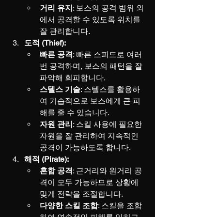
거리 유지
: 보스의 공격 범위 외
에서 공격할 수 있도록 위치를 
잘 관리합니다.
도적 (Thief):
빠른 공격
: 빠른 스피드로 여러 
번 공격하며, 보스의 패턴을 잘 
파악해 회피합니다.
스텔스 기술
: 스텔스를 활용하
여 기습적으로 보스에게 큰 피
해를 줄 수 있습니다.
자원 관리
: 스킬 사용에 필요한 
자원을 잘 관리하여 지속적인 
공격이 가능하도록 합니다.
해적 (Pirate):
혼합 공격
: 근거리와 원거리 공
격이 모두 가능하므로 상황에 
맞게 전략을 조절합니다.
다양한 스킬 조합
: 스킬을 조합