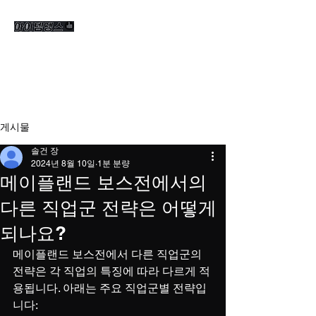
게시물
솔건 장
2024년 8월 10일
1분 분량
메이플랜드 보스전에서의
다른 직업군 전략은 어떻게
되나요?
메이플랜드 보스전에서 다른 직업군의 
전략은 각 직업의 특징에 따라 다르게 적
용됩니다. 아래는 주요 직업군별 전략입
니다: