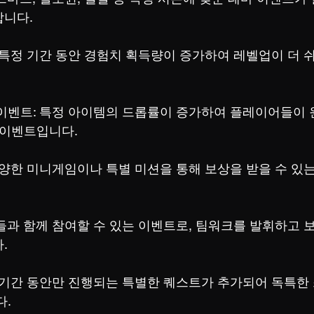
합니다.
 특정 기간 동안 경험치 획득량이 증가하여 레벨업이 더 
이벤트: 특정 아이템의 드롭률이 증가하여 플레이어들이
 이벤트입니다.
다양한 미니게임이나 특별 미션을 통해 보상을 받을 수 있
들과 함께 참여할 수 있는 이벤트로, 팀워크를 발휘하고 보
.
 기간 동안만 진행되는 특별한 퀘스트가 추가되어 독특한
다.