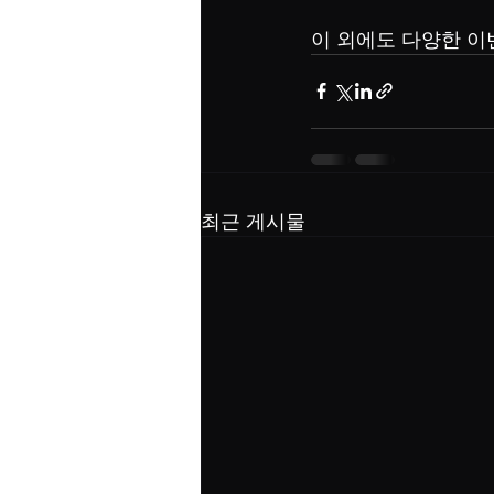
이 외에도 다양한 
최근 게시물