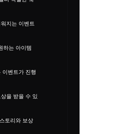
쉬워지는 이벤트
 원하는 아이템
는 이벤트가 진행
상을 받을 수 있
 스토리와 보상