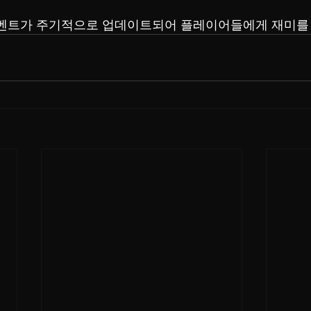
이벤트가 주기적으로 업데이트되어 플레이어들에게 재미를 