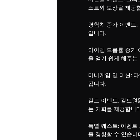
스트와 보상을 제공
경험치 증가 이벤트:
입니다.
아이템 드롭률 증가 
을 얻기 쉽게 해주는
미니게임 및 미션: 
됩니다.
길드 이벤트: 길드원
는 기회를 제공합니다
특별 퀘스트: 이벤트
을 경험할 수 있습니