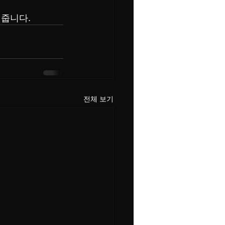
줍니다.
전체 보기