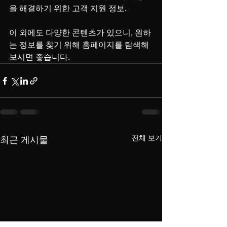
을 해결하기 위한 고객 지원 정보.
이 외에도 다양한 콘텐츠가 있으니, 원하
는 정보를 찾기 위해 홈페이지를 탐색해 
보시면 좋습니다.
전체 보기
최근 게시물