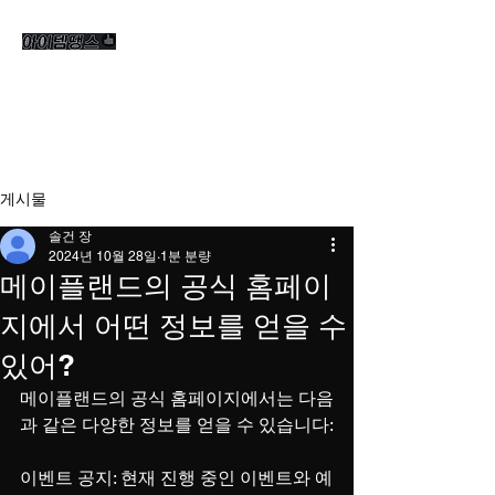
게시물
솔건 장
2024년 10월 28일
1분 분량
메이플랜드의 공식 홈페이
지에서 어떤 정보를 얻을 수
있어?
메이플랜드의 공식 홈페이지에서는 다음
과 같은 다양한 정보를 얻을 수 있습니다:
이벤트 공지: 현재 진행 중인 이벤트와 예