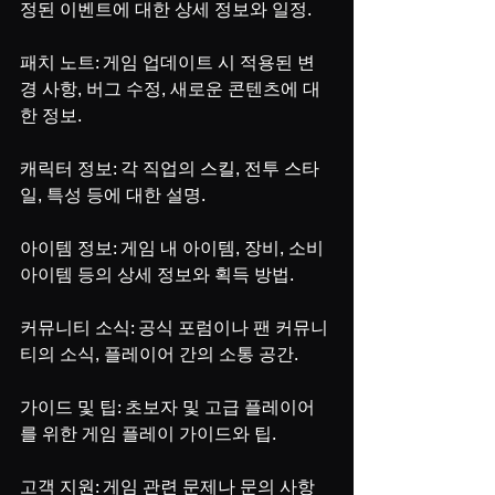
정된 이벤트에 대한 상세 정보와 일정.
패치 노트: 게임 업데이트 시 적용된 변
경 사항, 버그 수정, 새로운 콘텐츠에 대
한 정보.
캐릭터 정보: 각 직업의 스킬, 전투 스타
일, 특성 등에 대한 설명.
아이템 정보: 게임 내 아이템, 장비, 소비 
아이템 등의 상세 정보와 획득 방법.
커뮤니티 소식: 공식 포럼이나 팬 커뮤니
티의 소식, 플레이어 간의 소통 공간.
가이드 및 팁: 초보자 및 고급 플레이어
를 위한 게임 플레이 가이드와 팁.
고객 지원: 게임 관련 문제나 문의 사항