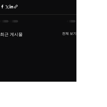
전체 보기
최근 게시물