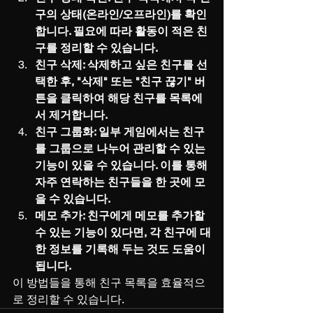
구의 상태(온라인/오프라인)를 확인
합니다. 필요에 따라 활동이 적은 친
구를 정리할 수 있습니다.
친구 삭제: 삭제하고 싶은 친구를 선
택한 후, "삭제" 또는 "친구 끊기" 버
튼을 클릭하여 해당 친구를 목록에
서 제거합니다.
친구 그룹화: 일부 게임에서는 친구
를 그룹으로 나누어 관리할 수 있는 
기능이 있을 수 있습니다. 이를 통해 
자주 연락하는 친구들을 한 곳에 모
을 수 있습니다.
메모 추가: 친구에게 메모를 추가할 
수 있는 기능이 있다면, 각 친구에 대
한 정보를 기록해 두는 것도 도움이 
됩니다.
이 방법들을 통해 친구 목록을 효율적으
로 정리할 수 있습니다.