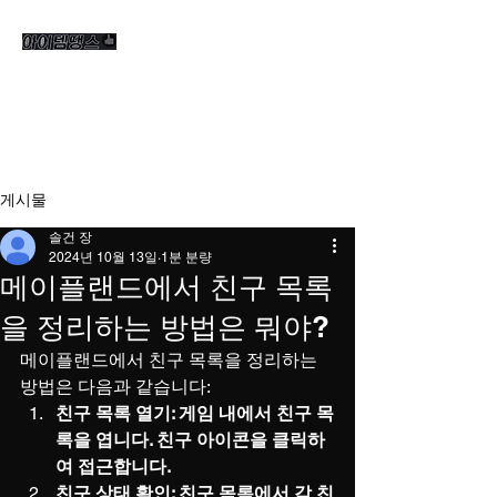
게시물
솔건 장
2024년 10월 13일
1분 분량
메이플랜드에서 친구 목록
을 정리하는 방법은 뭐야?
메이플랜드에서 친구 목록을 정리하는 
방법은 다음과 같습니다:
친구 목록 열기: 게임 내에서 친구 목
록을 엽니다. 친구 아이콘을 클릭하
여 접근합니다.
친구 상태 확인: 친구 목록에서 각 친