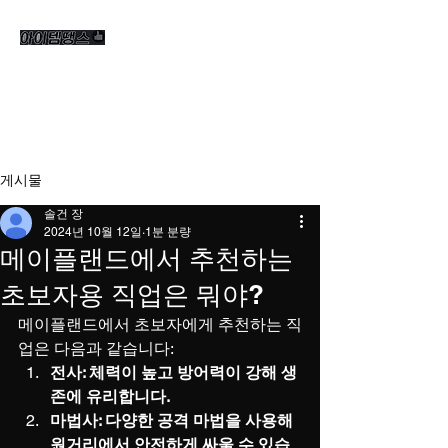
게시물
솔건 장
2024년 10월 12일
1분 분량
메이플랜드에서 추천하는
초보자용 직업은 뭐야?
메이플랜드에서 초보자에게 추천하는 직
업은 다음과 같습니다:
전사: 체력이 높고 방어력이 강해 생
존에 유리합니다.
마법사: 다양한 공격 마법을 사용해 
원거리에서 안전하게 싸울 수 있습