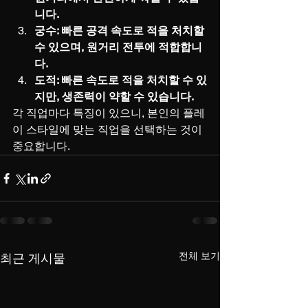
니다.
궁수: 빠른 공격 속도로 적을 처치할 
수 있으며, 원거리 전투에 적합합니
다.
도적: 빠른 속도로 적을 처치할 수 있
지만, 생존력이 약할 수 있습니다.
각 직업마다 특징이 있으니, 본인의 플레
이 스타일에 맞는 직업을 선택하는 것이 
중요합니다.
전체 보기
최근 게시물