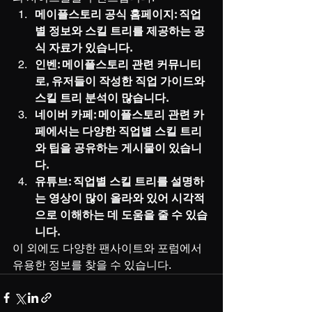
메이플스토리 공식 홈페이지: 직업
별 정보와 스킬 트리를 제공하는 공
식 자료가 있습니다.
인벤: 메이플스토리 관련 커뮤니티
로, 유저들이 작성한 직업 가이드와 
스킬 트리 분석이 많습니다.
네이버 카페: 메이플스토리 관련 카
페에서는 다양한 직업별 스킬 트리
와 팁을 공유하는 게시물이 있습니
다.
유튜브: 직업별 스킬 트리를 설명하
는 영상이 많이 올라와 있어 시각적
으로 이해하는 데 도움을 줄 수 있습
니다.
이 외에도 다양한 팬사이트와 포럼에서 
유용한 정보를 찾을 수 있습니다.