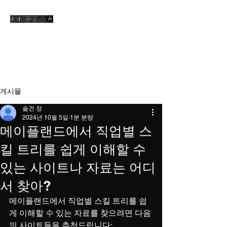
게시물
솔건 장
2024년 10월 5일
1분 분량
메이플랜드에서 직업별 스
킬 트리를 쉽게 이해할 수
있는 사이트나 자료는 어디
서 찾아?
메이플랜드에서 직업별 스킬 트리를 쉽
게 이해할 수 있는 자료를 찾으려면 다음
의 사이트들을 추천드립니다: