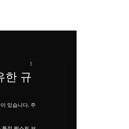
그
유한 규
이 있습니다. 주
 특정 퀘스트 보