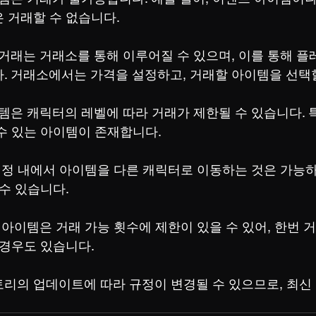
 거래할 수 없습니다.
 거래는 거래소를 통해 이루어질 수 있으며, 이를 통해 플
. 거래소에서는 가격을 설정하고, 거래할 아이템을 선택할
이템은 캐릭터의 레벨에 따라 거래가 제한될 수 있습니다. 
수 있는 아이템이 존재합니다.
 계정 내에서 아이템을 다른 캐릭터로 이동하는 것은 가능하
 수 있습니다.
 아이템은 거래 가능 횟수에 제한이 있을 수 있어, 한번 
 경우도 있습니다.
리의 업데이트에 따라 규정이 변경될 수 있으므로, 최신