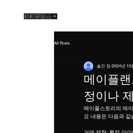
All Posts
솔건 장
2024년 10
메이플랜
정이나 
메이플스토리의 메이플
요 내용은 다음과 같
거래 제한: 특정 아