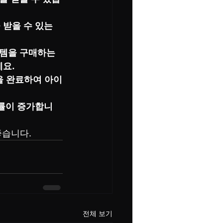
받을 수 있는 
이템을 구매하는 
요.
을 완료하여 아이
랍률이 증가합니
좋습니다.
전체 보기