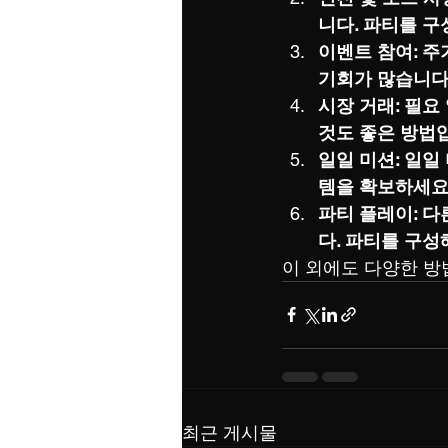
니다. 파티를 
이벤트 참여: 
기회가 많습니다
시장 거래: 필
것도 좋은 방법
일일 미션: 일일
템을 확보하세요
파티 플레이: 
다. 파티를 구성
이 외에도 다양한 방
최근 게시물