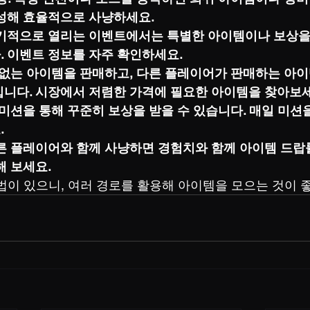
구성해 효율적으로 사냥하세요.
주기적으로 열리는 이벤트에서는 특별한 아이템이나 보상을 
. 이벤트 정보를 자주 확인하세요.
요 없는 아이템을 판매하고, 다른 플레이어가 판매하는 아
입니다. 시장에서 저렴한 가격에 필요한 아이템을 찾아보세
 미션을 통해 꾸준히 보상을 받을 수 있습니다. 매일 미션
.
다른 플레이어와 함께 사냥하면 경험치와 함께 아이템 드
해 보세요.
법이 있으니, 여러 경로를 활용해 아이템을 모으는 것이 