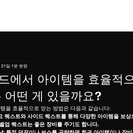
홈
소개
소식
이용규칙
쇼핑
블로
 21일
1분 분량
드에서 아이템을 효율적으
 어떤 게 있을까요?
템을 효율적으로 얻는 방법은 다음과 같습니다:
주요 퀘스트와 사이드 퀘스트를 통해 다양한 아이템을 보상
레벨업 퀘스트는 좋은 장비를 주기도 합니다.
냥: 특정 던전이나 보스를 공략하면 희귀 아이템이나 장비